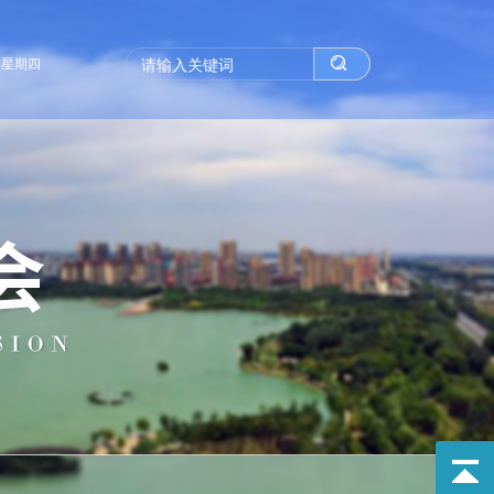
AM 星期四