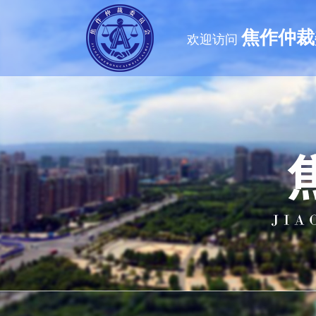
焦作仲裁
欢迎访问