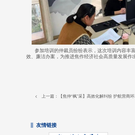
参加培训的仲裁员纷纷表示，这次培训内容丰
效、廉洁办案，为推进焦作经济社会高质量发展作
< 上一篇：
【焦仲“枫”采】高效化解纠纷 护航营商环
友情链接