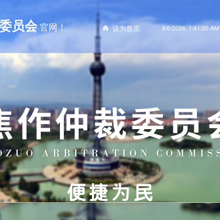
委员会
官网！
设为首页
8/6/2026, 1:41:01 